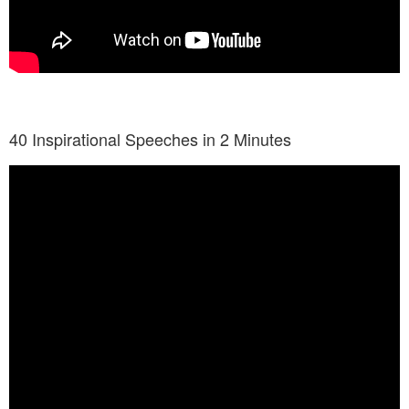
40 Inspirational Speeches in 2 Minutes