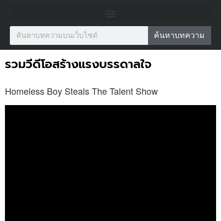
ค้นหาบทความ
รวมวีดีโอสร้างแรงบรรดาลใจ
Homeless Boy Steals The Talent Show