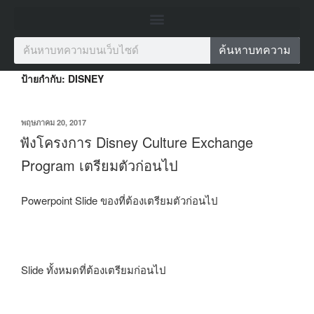
ค้นหาบทความ
ป้ายกำกับ:
DISNEY
พฤษภาคม 20, 2017
ฟังโครงการ Disney Culture Exchange
Program เตรียมตัวก่อนไป
Powerpoint Slide ของที่ต้องเตรียมตัวก่อนไป
Slide ทั้งหมดที่ต้องเตรียมก่อนไป