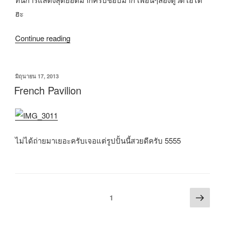
ฮะ
Continue reading
มิถุนายน 17, 2013
French Pavilion
ไม่ได้ถ่ายมาเยอะครับเจอแต่รูปปั้นนี้สวยดีครับ 5555
1