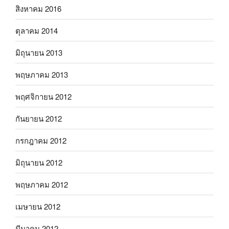
สิงหาคม 2016
ตุลาคม 2014
มิถุนายน 2013
พฤษภาคม 2013
พฤศจิกายน 2012
กันยายน 2012
กรกฎาคม 2012
มิถุนายน 2012
พฤษภาคม 2012
เมษายน 2012
มีนาคม 2012