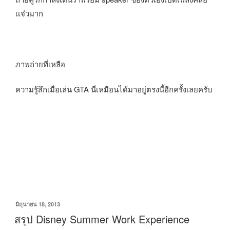
เเจ๋วมาก
ภาพถ่ายที่เหลือ
ความรู้สึกเมื่อเล่น GTA นี่เหมือนได้มาอยู่ตรงนี้อีกครั้งเลยครับ
มิถุนายน 18, 2013
สรุป Disney Summer Work Experience