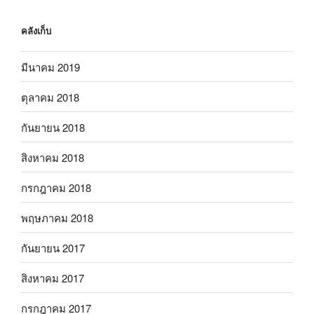
คลังเก็บ
มีนาคม 2019
ตุลาคม 2018
กันยายน 2018
สิงหาคม 2018
กรกฎาคม 2018
พฤษภาคม 2018
กันยายน 2017
สิงหาคม 2017
กรกฎาคม 2017