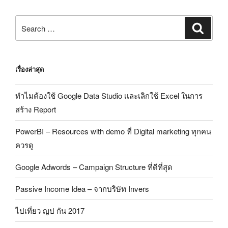
เรื่องล่าสุด
ทำไมต้องใช้ Google Data Studio เเละเลิกใช้ Excel ในการ
สร้าง Report
PowerBI – Resources with demo ที่ Digital marketing ทุกคน
ควรดู
Google Adwords – Campaign Structure ที่ดีที่สุด
Passive Income Idea – จากบริษัท Invers
ไปเที่ยว ญป กัน 2017