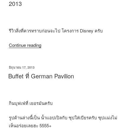
2013
รีวิวสิ่งที่ควรทราบก่อนจะไป โครงการ Disney ครับ
Continue reading
มิถุนายน 17, 2013
Buffet ที่ German Pavilion
กินบุฟเฟ่ที่ เยอรมันครับ
รูปด้านล่างนี้เป็น น้ำแอปเปิลกับ ซุปใส่เบียรครับ ซุปแม่งไม่
เห็นอร่อยเลยฮะ 5555+