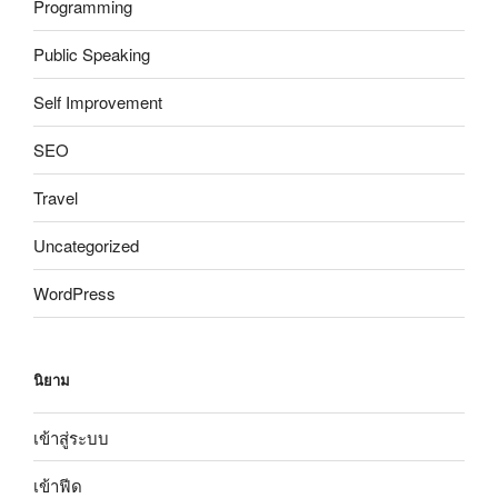
Programming
Public Speaking
Self Improvement
SEO
Travel
Uncategorized
WordPress
นิยาม
เข้าสู่ระบบ
เข้าฟีด