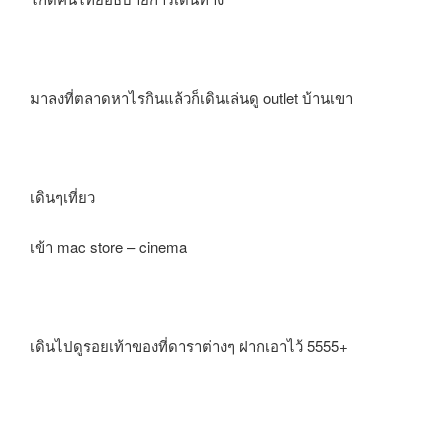
มาลงที่ตลาดหาไรกินแล้วก็เดินเล่นดู outlet บ้านเขา
เดินๆเที่ยว
เข้า mac store – cinema
เดินไปดูรอยเท้าของที่ดาราต่างๆ ฝากเอาไว้ 5555+