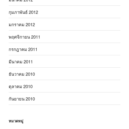
กุมภาพันธ์ 2012
มกราคม 2012
พฤศจิกายน 2011
กรกฎาคม 2011
มีนาคม 2011
ธันวาคม 2010
ตุลาคม 2010
กันยายน 2010
หมวดหมู่