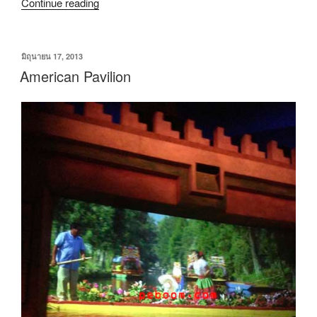
Continue reading
มิถุนายน 17, 2013
American Pavilion