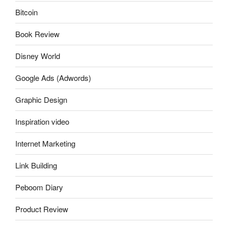
Bitcoin
Book Review
Disney World
Google Ads (Adwords)
Graphic Design
Inspiration video
Internet Marketing
Link Building
Peboom Diary
Product Review