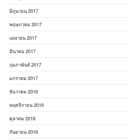
มิถุนายน 2017
พฤษภาคม 2017
เมษายน 2017
มีนาคม 2017
กุมภาพันธ์ 2017
มกราคม 2017
ธันวาคม 2016
พฤศจิกายน 2016
ตุลาคม 2016
กันยายน 2016