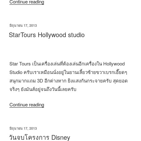
Continue reading
มิถุนายน 17, 2013
StarTours Hollywood studio
Star Tours เป็นเครื่องเล่นที่ต้องเล่นอีกเครื่องใน Hollywood
Studio ครับเราเหมือนนั่งอยู่ในยานเลี้ยวซ้ายขวาเบรกเอี๊ยดๆ
สนุกมากแถม 3D อีกต่างหาก ยิงแสงกันกระจายครับ สุดยอด
จริงๆ ยังมันส์อยู่จนถึงวันนี้เลยครับ
Continue reading
มิถุนายน 17, 2013
วันจบโครงการ Disney