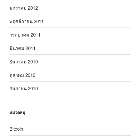
มกราคม 2012
พฤศจิกายน 2011
กรกฎาคม 2011
มีนาคม 2011
ธันวาคม 2010
ตุลาคม 2010
กันยายน 2010
หมวดหมู่
Bitcoin