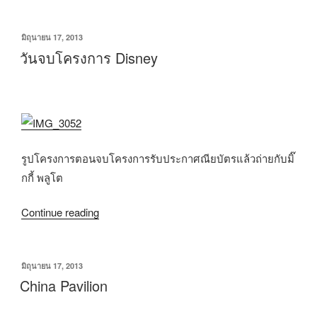
มิถุนายน 17, 2013
วันจบโครงการ Disney
รูปโครงการตอนจบโครงการรับประกาศณียบัตรแล้วถ่ายกับมิ๊
กกี้ พลูโต
Continue reading
มิถุนายน 17, 2013
China Pavilion