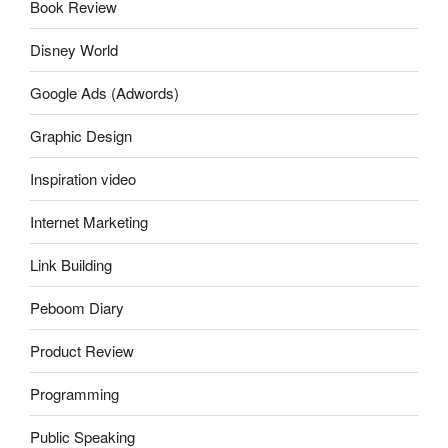
Book Review
Disney World
Google Ads (Adwords)
Graphic Design
Inspiration video
Internet Marketing
Link Building
Peboom Diary
Product Review
Programming
Public Speaking