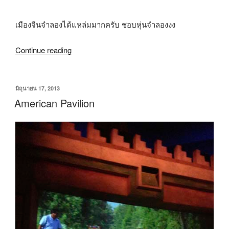
เมืองจีนจำลองได้แหล่มมากครับ ชอบหุ่นจำลองงง
Continue reading
มิถุนายน 17, 2013
American Pavilion