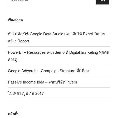
เรื่องล่าสุด
ทำไมต้องใช้ Google Data Studio เเละเลิกใช้ Excel ในการ
สร้าง Report
PowerBI – Resources with demo ที่ Digital marketing ทุกคน
ควรดู
Google Adwords – Campaign Structure ที่ดีที่สุด
Passive Income Idea – จากบริษัท Invers
ไปเที่ยว ญป กัน 2017
คลังเก็บ