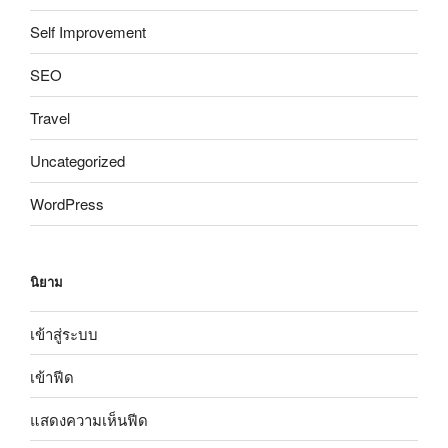
Self Improvement
SEO
Travel
Uncategorized
WordPress
นิยาม
เข้าสู่ระบบ
เข้าฟีด
แสดงความเห็นฟีด