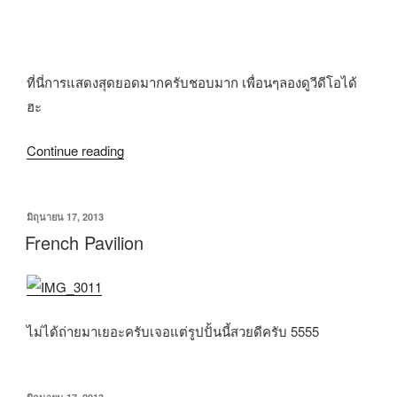
ที่นี่การแสดงสุดยอดมากครับชอบมาก เพื่อนๆลองดูวีดีโอได้
ฮะ
Continue reading
มิถุนายน 17, 2013
French Pavilion
ไม่ได้ถ่ายมาเยอะครับเจอแต่รูปปั้นนี้สวยดีครับ 5555