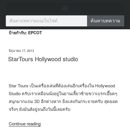
ค้นหาบทความ
ป้ายกำกับ:
EPCOT
มิถุนายน 17, 2013
StarTours Hollywood studio
Star Tours เป็นเครื่องเล่นที่ต้องเล่นอีกเครื่องใน Hollywood
Studio ครับเราเหมือนนั่งอยู่ในยานเลี้ยวซ้ายขวาเบรกเอี๊ยดๆ
สนุกมากแถม 3D อีกต่างหาก ยิงแสงกันกระจายครับ สุดยอด
จริงๆ ยังมันส์อยู่จนถึงวันนี้เลยครับ
Continue reading