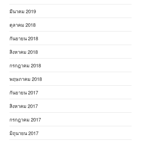
มีนาคม 2019
ตุลาคม 2018
กันยายน 2018
สิงหาคม 2018
กรกฎาคม 2018
พฤษภาคม 2018
กันยายน 2017
สิงหาคม 2017
กรกฎาคม 2017
มิถุนายน 2017