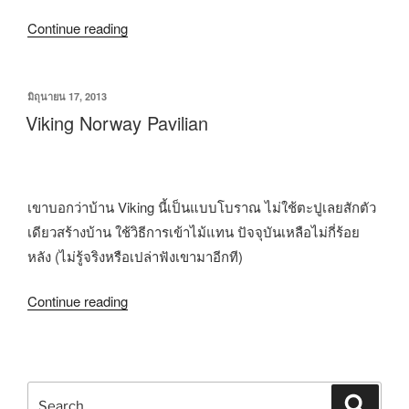
Continue reading
มิถุนายน 17, 2013
Viking Norway Pavilian
เขาบอกว่าบ้าน Viking นี้เป็นแบบโบราณ ไม่ใช้ตะปูเลยสักตัว
เดียวสร้างบ้าน ใช้วิธีการเข้าไม้แทน ปัจจุบันเหลือไม่กี่ร้อย
หลัง (ไม่รู้จริงหรือเปล่าฟังเขามาอีกที)
Continue reading