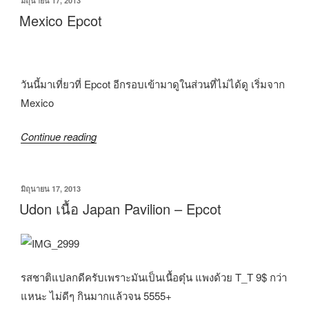
มิถุนายน 17, 2013
Mexico Epcot
วันนี้มาเที่ยวที่ Epcot อีกรอบเข้ามาดูในส่วนที่ไม่ได้ดู เริ่มจาก
Mexico
Continue reading
มิถุนายน 17, 2013
Udon เนื้อ Japan Pavilion – Epcot
รสชาติแปลกดีครับเพราะมันเป็นเนื้อตุ๋น แพงด้วย T_T 9$ กว่า
แหนะ ไม่ดีๆ กินมากแล้วจน 5555+