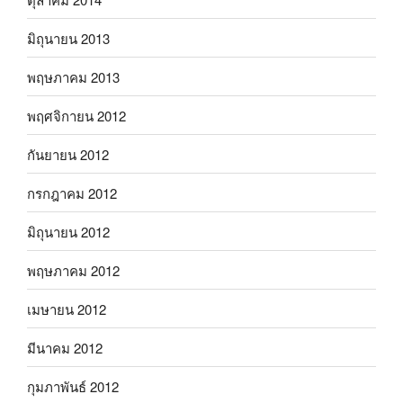
มิถุนายน 2013
พฤษภาคม 2013
พฤศจิกายน 2012
กันยายน 2012
กรกฎาคม 2012
มิถุนายน 2012
พฤษภาคม 2012
เมษายน 2012
มีนาคม 2012
กุมภาพันธ์ 2012