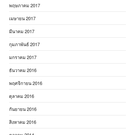
พฤษภาคม 2017
เมษายน 2017
มีนาคม 2017
กุมภาพันธ์ 2017
มกราคม 2017
ธันวาคม 2016
พฤศจิกายน 2016
ตุลาคม 2016
กันยายน 2016
สิงหาคม 2016
ตุลาคม 2014