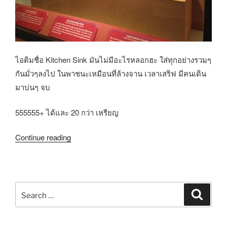
ไอติมชื่อ Kitchen Sink มันไม่มีอะไรหลอกฮะ ใส่ทุกอย่างรวมๆ
กันมั่วๆลงไป ในพาชนะเหมือนที่ล้างจาน เวลาเสริฟ มีคนเดิน
มาบ่นๆ จบ
555555+ ได้และ 20 กว่า เหรียญ
Continue reading