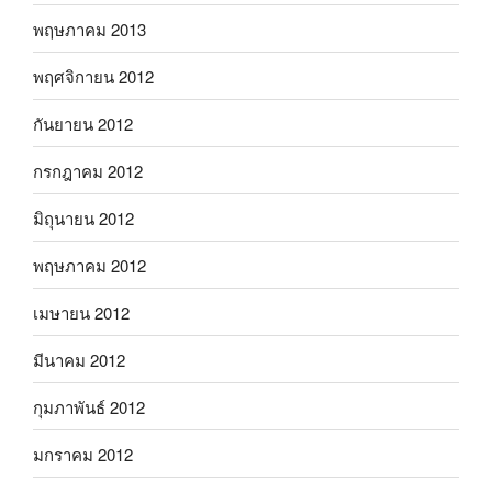
พฤษภาคม 2013
พฤศจิกายน 2012
กันยายน 2012
กรกฎาคม 2012
มิถุนายน 2012
พฤษภาคม 2012
เมษายน 2012
มีนาคม 2012
กุมภาพันธ์ 2012
มกราคม 2012