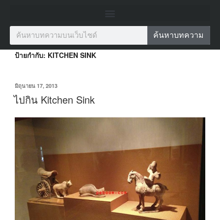
ค้นหาบทความ
ป้ายกำกับ:
KITCHEN SINK
มิถุนายน 17, 2013
ไปกิน Kitchen Sink