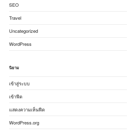
SEO
Travel
Uncategorized
WordPress
นิยาม
เข้าสู่ระบบ
เข้าฟีด
แสดงความเห็นฟีด
WordPress.org